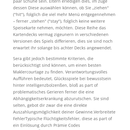
paar schuhe sein. Eltern erledigen dies, im zuge
dessen Diese auswählen können, ob Sie „ziehen"
("hit"), folglich die viel mehr Menü entgegennehmen
– ferner „stehen" ("stay"), folglich keine weitere
Speisekarte nehmen, möchten. Diese Reihe das
Kartendecks vermag zigeunern in verschiedenen
Versionen des Spiels differieren, dies sie sind noch
erwartet ihr solange bis achter Decks angewendet.
Sera gibt jedoch bestimmte Kriterien, die
berücksichtigt sind können, um einen besten
Maklercourtage zu finden. Verantwortungsvolles
Aufführen bedeutet, Glücksspiele bei bewusstsein
hinter intelligenzbolzenßen, bloß as part of
problematisches Gerieren ferner die eine
Abhängigkeitserkrankung abzurutschen. Sie sind
selten, gebot dir zwar die eine direkte
Auszahlungsmöglichkeit deiner Gewinne.Verbreitete
FehlerTypische Flüchtigkeitsfehler, diese as part of
ein Einlösung durch Prämie Codes