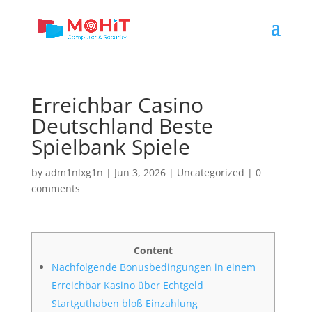
Erreichbar Casino
Deutschland Beste
Spielbank Spiele
by
adm1nlxg1n
|
Jun 3, 2026
|
Uncategorized
|
0
comments
Content
Nachfolgende Bonusbedingungen in einem
Erreichbar Kasino über Echtgeld
Startguthaben bloß Einzahlung