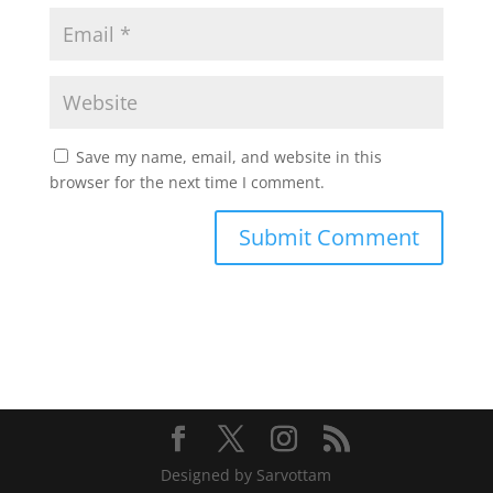
Save my name, email, and website in this
browser for the next time I comment.
Designed by Sarvottam