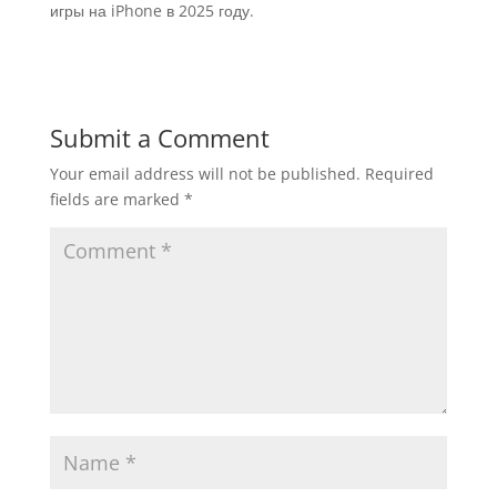
игры на iPhone в 2025 году.
Submit a Comment
Your email address will not be published.
Required
fields are marked
*