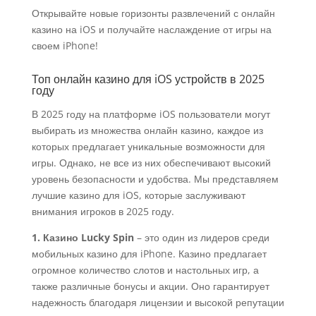
Открывайте новые горизонты развлечений с онлайн
казино на iOS и получайте наслаждение от игры на
своем iPhone!
Топ онлайн казино для iOS устройств в 2025
году
В 2025 году на платформе iOS пользователи могут
выбирать из множества онлайн казино, каждое из
которых предлагает уникальные возможности для
игры. Однако, не все из них обеспечивают высокий
уровень безопасности и удобства. Мы представляем
лучшие казино для iOS, которые заслуживают
внимания игроков в 2025 году.
1. Казино Lucky Spin
– это один из лидеров среди
мобильных казино для iPhone. Казино предлагает
огромное количество слотов и настольных игр, а
также различные бонусы и акции. Оно гарантирует
надежность благодаря лицензии и высокой репутации