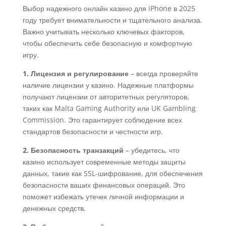
Выбор надежного онлайн казино для iPhone в 2025
году требует внимательности и тщательного анализа.
Важно учитывать несколько ключевых факторов,
чтобы обеспечить себе безопасную и комфортную
игру.
1. Лицензия и регулирование
– всегда проверяйте
наличие лицензии у казино. Надежные платформы
получают лицензии от авторитетных регуляторов,
таких как Malta Gaming Authority или UK Gambling
Commission. Это гарантирует соблюдение всех
стандартов безопасности и честности игр.
2. Безопасность транзакций
– убедитесь, что
казино использует современные методы защиты
данных, такие как SSL-шифрование, для обеспечения
безопасности ваших финансовых операций. Это
поможет избежать утечек личной информации и
денежных средств.