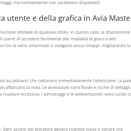
 vantaggi che normalmente non sarebbero disponibili.
a utente e della grafica in Avia Maste
ruizione ottimale di qualsiasi titolo. In questo caso, la disposizione
 utenti di accedere facilmente alle modalità di gioco e alle
ioni tra le varie schermate si svolgono senza intoppi, migliorando la
enti accattivanti che catturano immediatamente l’attenzione. La pal
n affaticano la vista. Le animazioni sono fluide e ricche di dettagli
a risultare eccessivo. I personaggi e le ambientazioni sono curati c
e. Ogni azione del giocatore genera risposte visive e sonore che