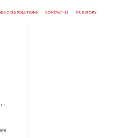
DUCTS & SOLUTIONS
CONTACT US
OUR STORY
 di
rare