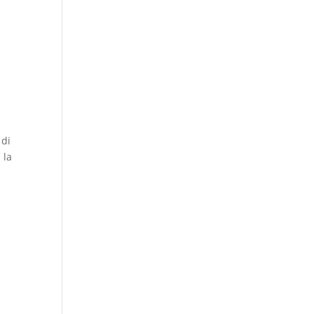
 di
 la