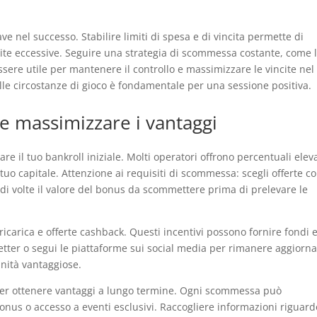
e nel successo. Stabilire limiti di spesa e di vincita permette di
ite eccessive. Seguire una strategia di scommessa costante, come 
ssere utile per mantenere il controllo e massimizzare le vincite nel
alle circostanze di gioco è fondamentale per una sessione positiva.
 massimizzare i vantaggi
 il tuo bankroll iniziale. Molti operatori offrono percentuali elev
tuo capitale. Attenzione ai requisiti di scommessa: scegli offerte c
di volte il valore del bonus da scommettere prima di prelevare le
icarica e offerte cashback. Questi incentivi possono fornire fondi 
sletter o segui le piattaforme sui social media per rimanere aggiorn
nità vantaggiose.
 per ottenere vantaggi a lungo termine. Ogni scommessa può
nus o accesso a eventi esclusivi. Raccogliere informazioni riguard