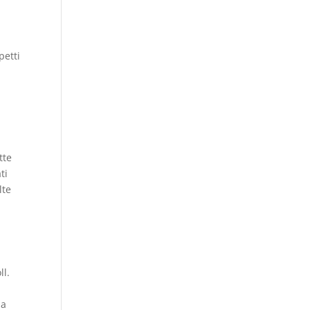
petti
tte
ti
lte
ll.
za