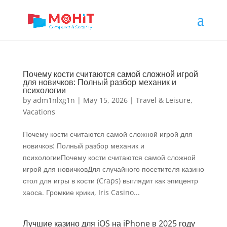
Почему кости считаются самой сложной игрой
для новичков: Полный разбор механик и
психологии
by
adm1nlxg1n
|
May 15, 2026
|
Travel & Leisure,
Vacations
Почему кости считаются самой сложной игрой для
новичков: Полный разбор механик и
психологииПочему кости считаются самой сложной
игрой для новичковДля случайного посетителя казино
стол для игры в кости (Craps) выглядит как эпицентр
хаоса. Громкие крики, Iris Casino...
Лучшие казино для iOS на iPhone в 2025 году