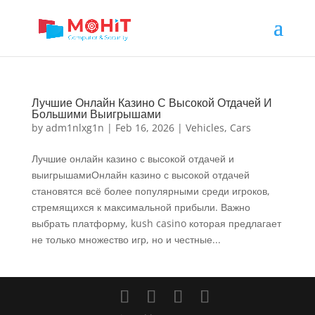
Лучшие Онлайн Казино С Высокой Отдачей И
Большими Выигрышами
by
adm1nlxg1n
|
Feb 16, 2026
|
Vehicles, Cars
Лучшие онлайн казино с высокой отдачей и
выигрышамиОнлайн казино с высокой отдачей
становятся всё более популярными среди игроков,
стремящихся к максимальной прибыли. Важно
выбрать платформу, kush casino которая предлагает
не только множество игр, но и честные...