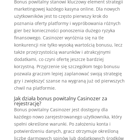
Bonus powitalny stanowi kluczowy element strategii
marketingowej każdego kasyna online. Dla nowych
użytkowników jest to często pierwszy krok do
poznania oferty platformy i wypróbowania różnych
gier bez konieczności ponoszenia dużego ryzyka
finansowego. Casinozer wyróżnia się na tle
konkurencji nie tylko wysoką wartością bonusu, lecz
także przejrzystością warunków i atrakcyjnymi
dodatkami, co czyni ofertę jeszcze bardziej
korzystną. Przyjrzenie się szczegółom tego bonusu
pozwala graczom lepiej zaplanować swoją strategię
gry i zwiększyć szanse na wygraną już od pierwszych
chwil na platformie.
Jak działa bonus powitalny Casinozer za
rejestrację?
Bonus powitalny Casinozer jest dostępny dla
każdego nowo zarejestrowanego użytkownika, który
spełni określone warunki. Po założeniu konta i
potwierdzeniu danych, gracz otrzymuje określoną
liczbę darmowych spinów lub dodatkowych środków