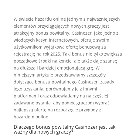
W świecie hazardu online jednym z najważniejszych
elementów przyciągających nowych graczy jest
atrakcyjny bonus powitalny. Casinozer, jako jedno z
wiodących kasyn internetowych, oferuje swoim
użytkownikom wyjątkową ofertę bonusową za
rejestrację na rok 2025. Taki bonus nie tylko zwiększa
początkowe środki na koncie, ale także daje szansę
na dłuższą i bardziej emocjonującą grę. W
niniejszym artykule przedstawiamy szczegóły
dotyczące bonusu powitalnego Casinozer, zasady
jego uzyskania, porównujemy je z innymi
platformami oraz odpowiadamy na najczęściej
zadawane pytania, aby pomóc graczom wybrać
najlepszą ofertę na rozpoczęcie przygody z
hazardem online.
Dlaczego bonus powitalny Casinozer jest tak
ważny dla nowych graczy?