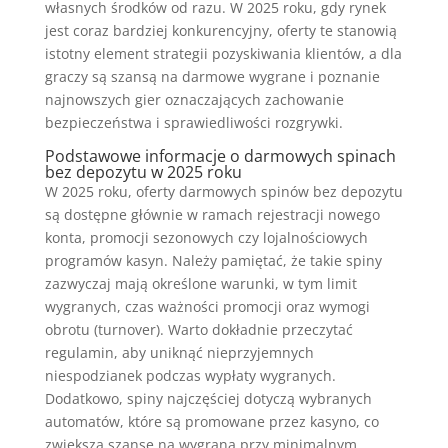
własnych środków od razu. W 2025 roku, gdy rynek
jest coraz bardziej konkurencyjny, oferty te stanowią
istotny element strategii pozyskiwania klientów, a dla
graczy są szansą na darmowe wygrane i poznanie
najnowszych gier oznaczających zachowanie
bezpieczeństwa i sprawiedliwości rozgrywki.
Podstawowe informacje o darmowych spinach
bez depozytu w 2025 roku
W 2025 roku, oferty darmowych spinów bez depozytu
są dostępne głównie w ramach rejestracji nowego
konta, promocji sezonowych czy lojalnościowych
programów kasyn. Należy pamiętać, że takie spiny
zazwyczaj mają określone warunki, w tym limit
wygranych, czas ważności promocji oraz wymogi
obrotu (turnover). Warto dokładnie przeczytać
regulamin, aby uniknąć nieprzyjemnych
niespodzianek podczas wypłaty wygranych.
Dodatkowo, spiny najczęściej dotyczą wybranych
automatów, które są promowane przez kasyno, co
zwiększa szanse na wygraną przy minimalnym