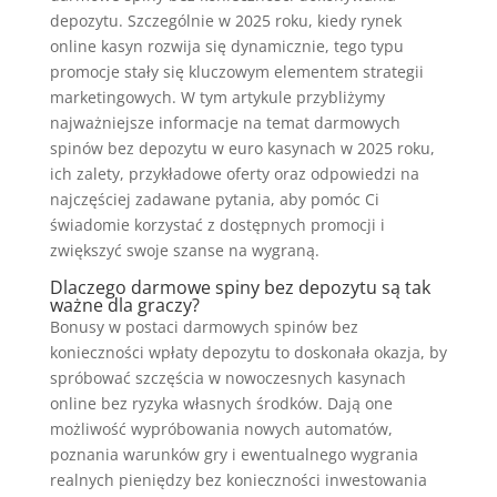
depozytu. Szczególnie w 2025 roku, kiedy rynek
online kasyn rozwija się dynamicznie, tego typu
promocje stały się kluczowym elementem strategii
marketingowych. W tym artykule przybliżymy
najważniejsze informacje na temat darmowych
spinów bez depozytu w euro kasynach w 2025 roku,
ich zalety, przykładowe oferty oraz odpowiedzi na
najczęściej zadawane pytania, aby pomóc Ci
świadomie korzystać z dostępnych promocji i
zwiększyć swoje szanse na wygraną.
Dlaczego darmowe spiny bez depozytu są tak
ważne dla graczy?
Bonusy w postaci darmowych spinów bez
konieczności wpłaty depozytu to doskonała okazja, by
spróbować szczęścia w nowoczesnych kasynach
online bez ryzyka własnych środków. Dają one
możliwość wypróbowania nowych automatów,
poznania warunków gry i ewentualnego wygrania
realnych pieniędzy bez konieczności inwestowania