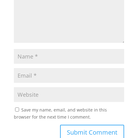
Save my name, email, and website in this
browser for the next time I comment.