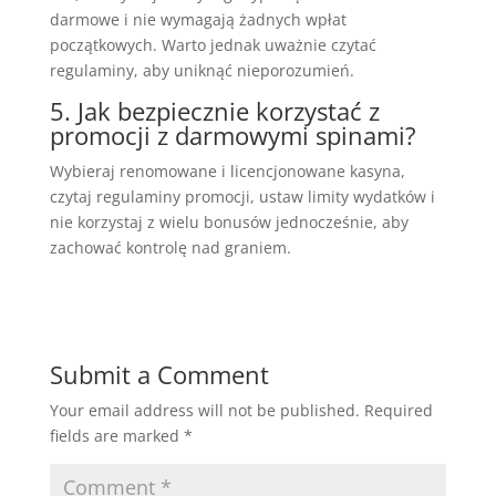
darmowe i nie wymagają żadnych wpłat
początkowych. Warto jednak uważnie czytać
regulaminy, aby uniknąć nieporozumień.
5. Jak bezpiecznie korzystać z
promocji z darmowymi spinami?
Wybieraj renomowane i licencjonowane kasyna,
czytaj regulaminy promocji, ustaw limity wydatków i
nie korzystaj z wielu bonusów jednocześnie, aby
zachować kontrolę nad graniem.
Submit a Comment
Your email address will not be published.
Required
fields are marked
*