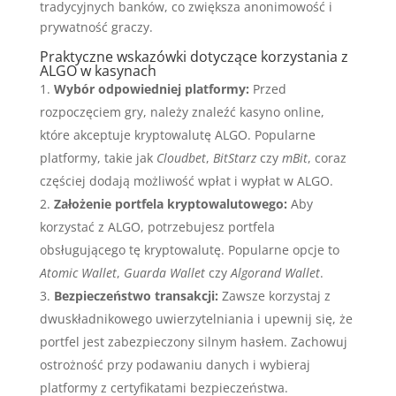
tradycyjnych banków, co zwiększa anonimowość i
prywatność graczy.
Praktyczne wskazówki dotyczące korzystania z
ALGO w kasynach
Wybór odpowiedniej platformy:
Przed
rozpoczęciem gry, należy znaleźć kasyno online,
które akceptuje kryptowalutę ALGO. Popularne
platformy, takie jak
Cloudbet
,
BitStarz
czy
mBit
, coraz
częściej dodają możliwość wpłat i wypłat w ALGO.
Założenie portfela kryptowalutowego:
Aby
korzystać z ALGO, potrzebujesz portfela
obsługującego tę kryptowalutę. Popularne opcje to
Atomic Wallet
,
Guarda Wallet
czy
Algorand Wallet
.
Bezpieczeństwo transakcji:
Zawsze korzystaj z
dwuskładnikowego uwierzytelniania i upewnij się, że
portfel jest zabezpieczony silnym hasłem. Zachowuj
ostrożność przy podawaniu danych i wybieraj
platformy z certyfikatami bezpieczeństwa.