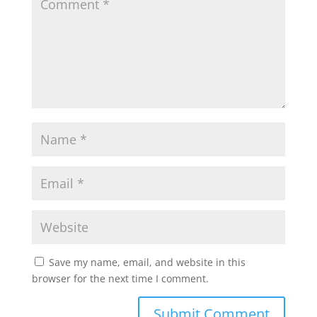
Save my name, email, and website in this
browser for the next time I comment.