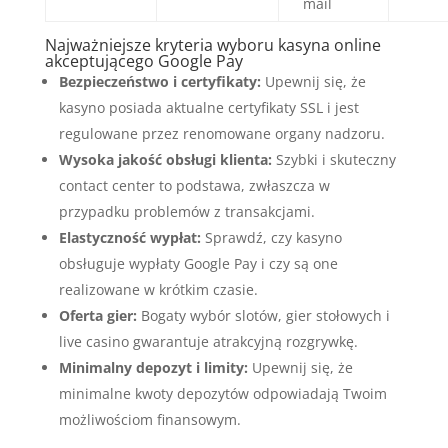
mail
Najważniejsze kryteria wyboru kasyna online
akceptującego Google Pay
Bezpieczeństwo i certyfikaty:
Upewnij się, że
kasyno posiada aktualne certyfikaty SSL i jest
regulowane przez renomowane organy nadzoru.
Wysoka jakość obsługi klienta:
Szybki i skuteczny
contact center to podstawa, zwłaszcza w
przypadku problemów z transakcjami.
Elastyczność wypłat:
Sprawdź, czy kasyno
obsługuje wypłaty Google Pay i czy są one
realizowane w krótkim czasie.
Oferta gier:
Bogaty wybór slotów, gier stołowych i
live casino gwarantuje atrakcyjną rozgrywkę.
Minimalny depozyt i limity:
Upewnij się, że
minimalne kwoty depozytów odpowiadają Twoim
możliwościom finansowym.